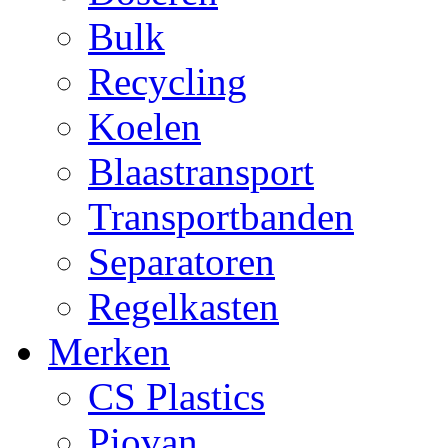
Bulk
Recycling
Koelen
Blaastransport
Transportbanden
Separatoren
Regelkasten
Merken
CS Plastics
Piovan