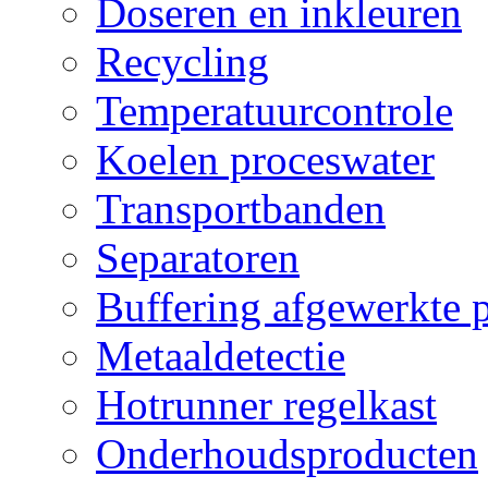
Doseren en inkleuren
Recycling
Temperatuurcontrole
Koelen proceswater
Transportbanden
Separatoren
Buffering afgewerkte 
Metaaldetectie
Hotrunner regelkast
Onderhoudsproducten