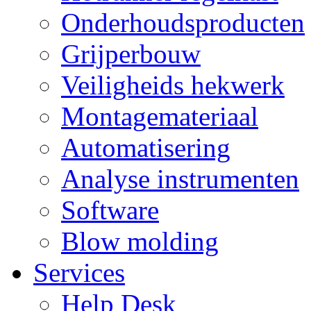
Onderhoudsproducten
Grijperbouw
Veiligheids hekwerk
Montagemateriaal
Automatisering
Analyse instrumenten
Software
Blow molding
Services
Help Desk