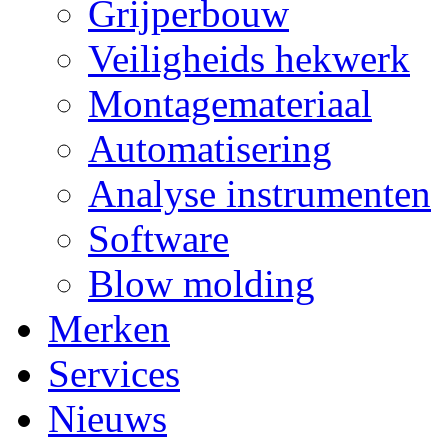
Grijperbouw
Veiligheids hekwerk
Montagemateriaal
Automatisering
Analyse instrumenten
Software
Blow molding
Merken
Services
Nieuws