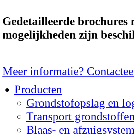
Gedetailleerde brochures 
mogelijkheden zijn beschi
Meer informatie? Contactee
Producten
Grondstofopslag en log
Transport grondstoffe
Blaas- en afzuigsyste