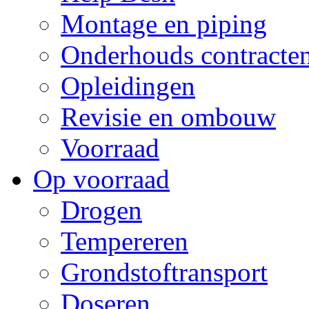
Montage en piping
Onderhouds contracte
Opleidingen
Revisie en ombouw
Voorraad
Op voorraad
Drogen
Tempereren
Grondstoftransport
Doseren