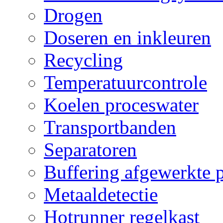
Drogen
Doseren en inkleuren
Recycling
Temperatuurcontrole
Koelen proceswater
Transportbanden
Separatoren
Buffering afgewerkte 
Metaaldetectie
Hotrunner regelkast